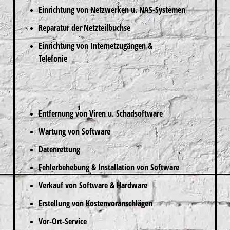
Einrichtung von Netzwerken u. NAS-Systemen
Reparatur der Netzteilbuchse
Einrichtung von Internetzugängen &
Telefonie
Entfernung von Viren u. Schadsoftware
Wartung von Software
Datenrettung
Fehlerbehebung & Installation von Software
Verkauf von Software & Hardware
Erstellung von Kostenvoranschlägen
Vor-Ort-Service